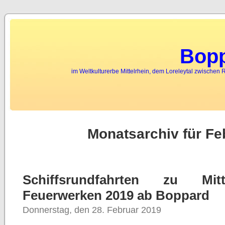
Bopp
im Weltkulturerbe Mittelrhein, dem Loreleytal zwischen
Monatsarchiv für Fe
Schiffsrundfahrten zu Mitte
Feuerwerken 2019 ab Boppard
Donnerstag, den 28. Februar 2019